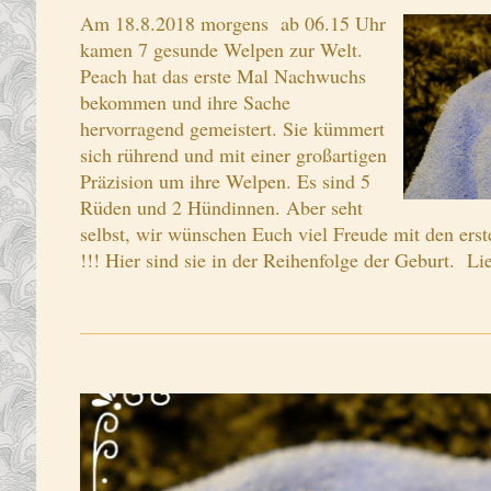
Am 18.8.2018 morgens ab 06.15 Uhr
kamen 7 gesunde Welpen zur Welt.
Peach hat das erste Mal Nachwuchs
bekommen und ihre Sache
hervorragend gemeistert. Sie kümmert
sich rührend und mit einer großartigen
Präzision um ihre Welpen. Es sind 5
Rüden und 2 Hündinnen. Aber seht
selbst, wir wünschen Euch viel Freude mit den ers
!!! Hier sind sie in der Reihenfolge der Geburt. 