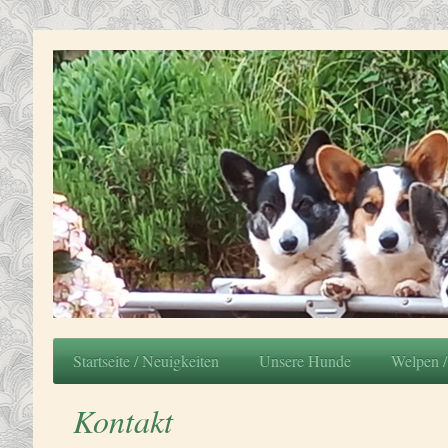
Startseite / Neuigkeiten
Unsere Hunde
Welpen /
Kontakt